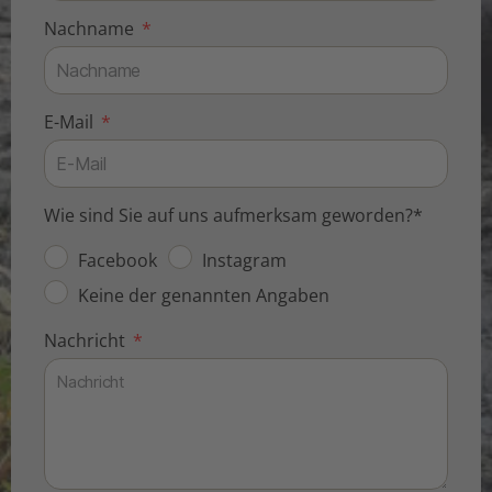
Nachname
E-Mail
Wie sind Sie auf uns aufmerksam geworden?*
Facebook
Instagram
Keine der genannten Angaben
Nachricht