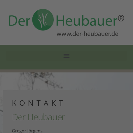
KONTAKT
Der Heubauer
Gregor Jörgens