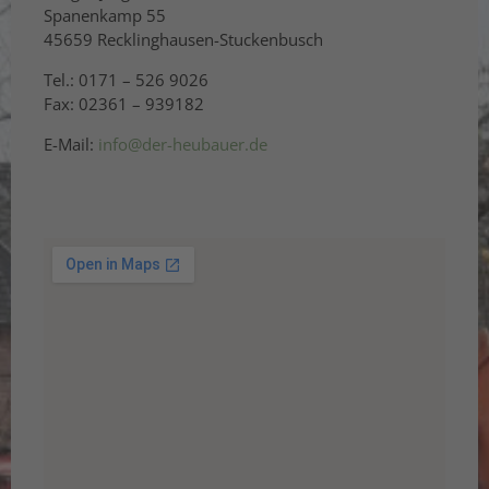
Spanenkamp 55
45659 Recklinghausen-Stuckenbusch
Tel.: 0171 – 526 9026
Fax: 02361 – 939182
E-Mail:
info@der-heubauer.de