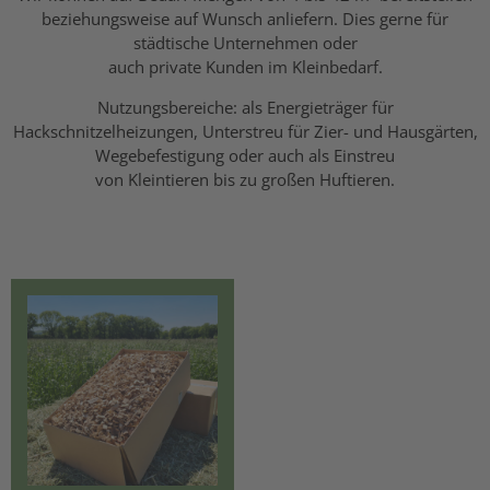
beziehungsweise auf Wunsch anliefern. Dies gerne für
städtische Unternehmen oder
auch private Kunden im Kleinbedarf.
Nutzungsbereiche: als Energieträger für
Hackschnitzelheizungen, Unterstreu für Zier- und Hausgärten,
Wegebefestigung oder auch als Einstreu
von Kleintieren bis zu großen Huftieren.