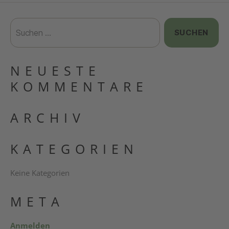
NEUESTE
KOMMENTARE
ARCHIV
KATEGORIEN
Keine Kategorien
META
Anmelden